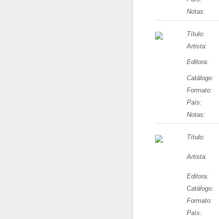
Notas:
Título:
Artista:
Editora:
Catálogo:
Formato:
País:
Notas:
Título:
Artista:
Editora:
Catálogo:
Formato:
País: