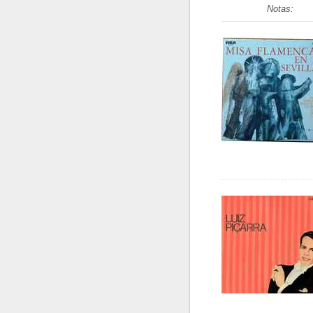
Notas: