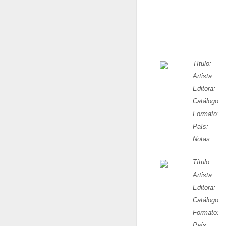
Título:
Artista:
Editora:
Catálogo:
Formato:
País:
Notas:
Título:
Artista:
Editora:
Catálogo:
Formato:
País: