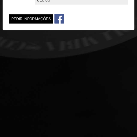
PEDIR INFORMAÇÕES