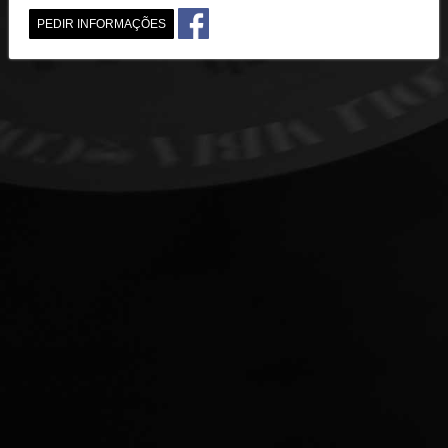
PEDIR INFORMAÇÕES