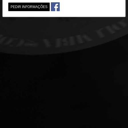
PEDIR INFORMAÇÕES