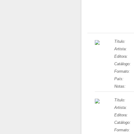
Título:
Artista:
Editora:
Catálogo:
Formato:
País:
Notas:
Título:
Artista:
Editora:
Catálogo:
Formato: