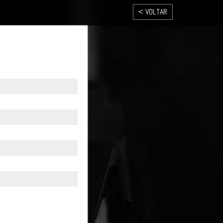
< VOLTAR