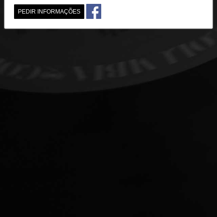
PEDIR INFORMAÇÕES