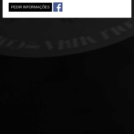
PEDIR INFORMAÇÕES