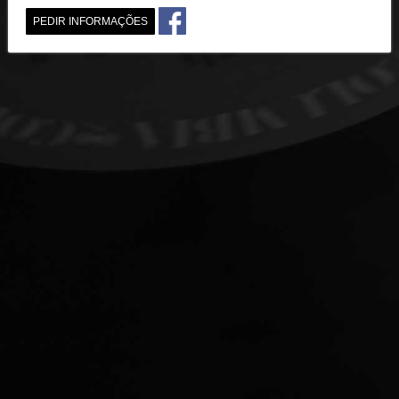
PEDIR INFORMAÇÕES