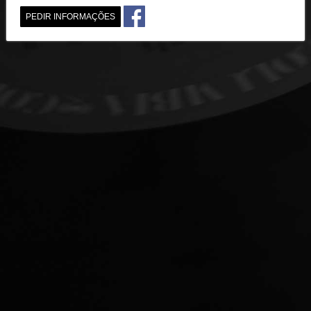
PEDIR INFORMAÇÕES