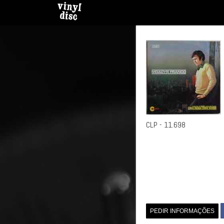
CLP - 11.698
PEDIR INFORMAÇÕES