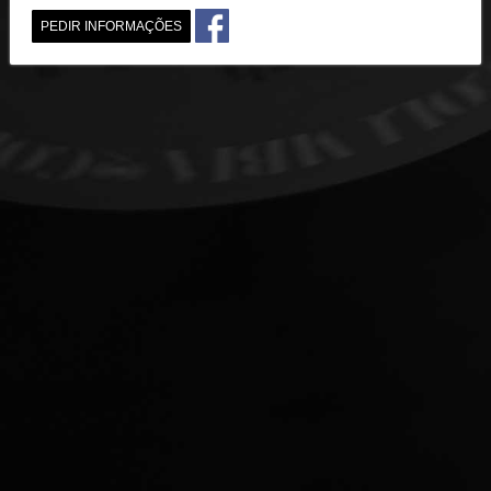
PEDIR INFORMAÇÕES