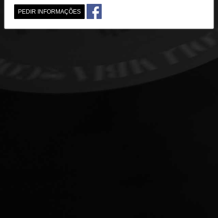
PEDIR INFORMAÇÕES