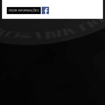
PEDIR INFORMAÇÕES