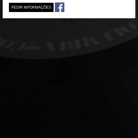
PEDIR INFORMAÇÕES