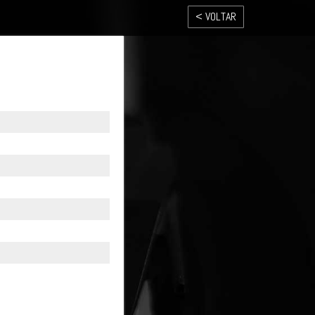
< VOLTAR