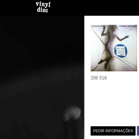
206 518
PEDIR INFORMAÇÕES