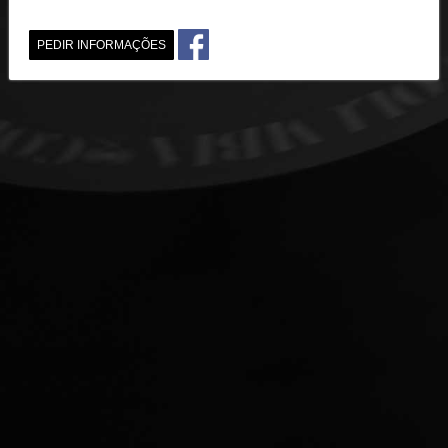
PEDIR INFORMAÇÕES