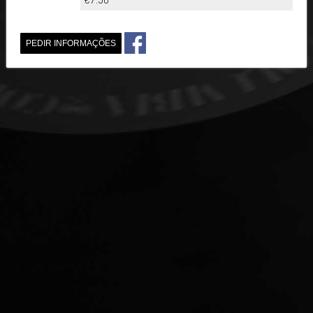
PEDIR INFORMAÇÕES