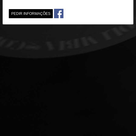
PEDIR INFORMAÇÕES