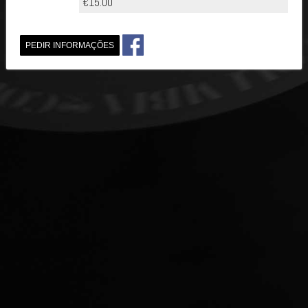
€15.00
PEDIR INFORMAÇÕES