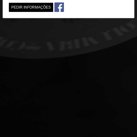
PEDIR INFORMAÇÕES