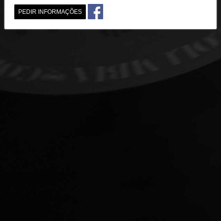
PEDIR INFORMAÇÕES