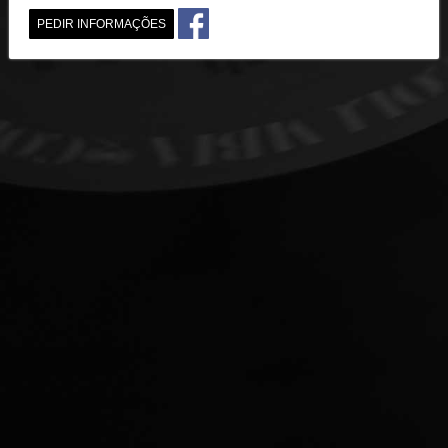
PEDIR INFORMAÇÕES