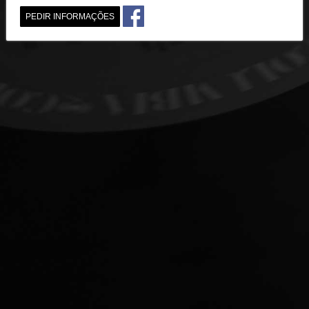
PEDIR INFORMAÇÕES