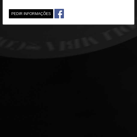
PEDIR INFORMAÇÕES