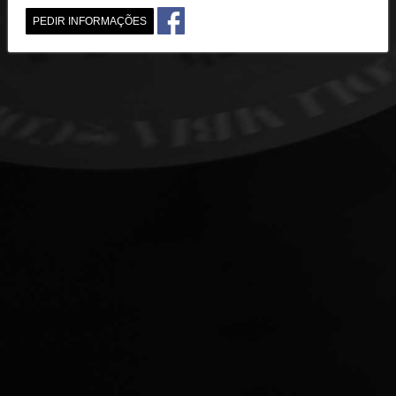
PEDIR INFORMAÇÕES