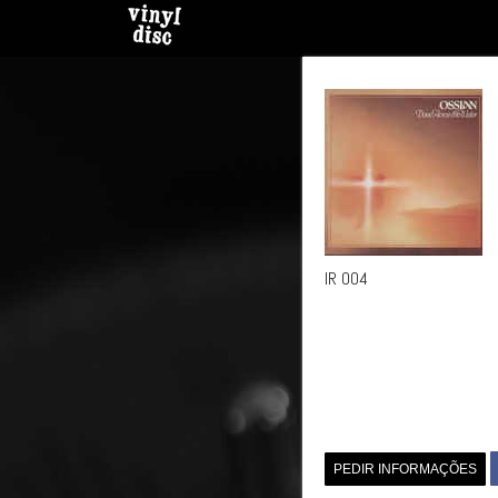
IR 004
PEDIR INFORMAÇÕES