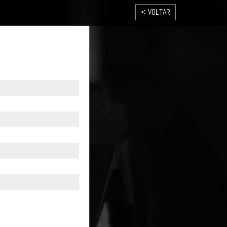
< VOLTAR