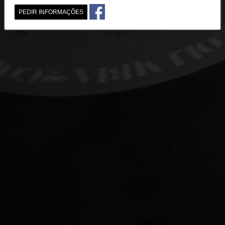
PEDIR INFORMAÇÕES