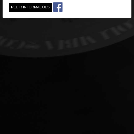
PEDIR INFORMAÇÕES