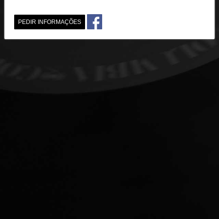
PEDIR INFORMAÇÕES