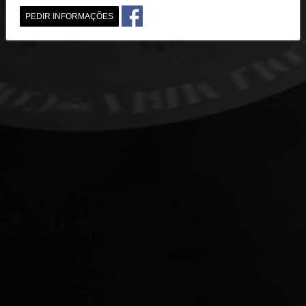
PEDIR INFORMAÇÕES