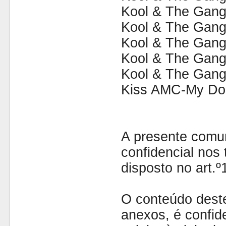
Kool & The Gang
Kool & The Gang
Kool & The Gang
Kool & The Gang
Kool & The Gang
Kiss AMC-My Do
A presente comu
confidencial nos 
disposto no art.
O conteúdo dest
anexos, é confide