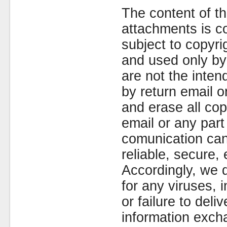
The content of th
attachments is co
subject to copyr
and used only by 
are not the inten
by return email 
and erase all cop
email or any part
comunication can
reliable, secure, 
Accordingly, we d
for any viruses,
or failure to deliv
information exc