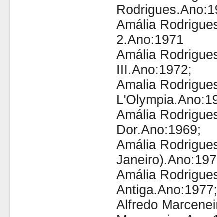
Rodrigues.Ano:1
Amália Rodrigue
2.Ano:1971
Amália Rodrigue
III.Ano:1972;
Amalia Rodrigue
L'Olympia.Ano:1
Amália Rodrigue
Dor.Ano:1969;
Amália Rodrigue
Janeiro).Ano:197
Amália Rodrigue
Antiga.Ano:1977
Alfredo Marcenei