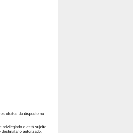
os efeitos do disposto no
privilegiado e está sujeito
 destinatário autorizado.