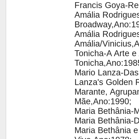
Francis Goya-Re
Amália Rodrigue
Broadway,Ano:1
Amália Rodrigues
Amália/Vinicius,
Tonicha-A Arte e
Tonicha,Ano:198
Mario Lanza-Das
Lanza's Golden 
Marante, Agrupa
Mãe,Ano:1990;
Maria Bethânia-M
Maria Bethânia-
Maria Bethânia 