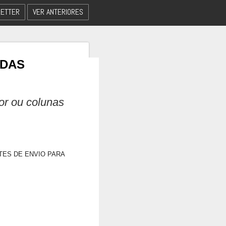
ETTER
VER ANTERIORES
 DAS
dor ou colunas
TES DE ENVIO PARA