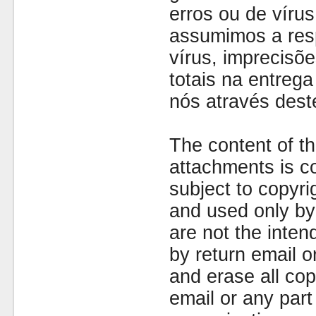
erros ou de víru
assumimos a resp
vírus, imprecisõe
totais na entreg
nós através dest
The content of th
attachments is co
subject to copyr
and used only by 
are not the inten
by return email 
and erase all cop
email or any part