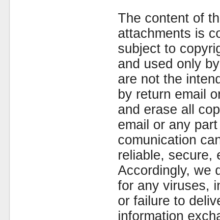
The content of th
attachments is co
subject to copyr
and used only by 
are not the inten
by return email 
and erase all cop
email or any part
comunication can
reliable, secure, 
Accordingly, we d
for any viruses,
or failure to deliv
information exc