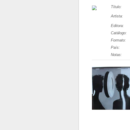
Título:
Artista:
Editora:
Catálogo:
Formato:
País:
Notas: