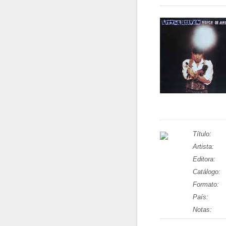
Título:
Artista:
Editora:
Catálogo:
Formato:
País:
Notas: