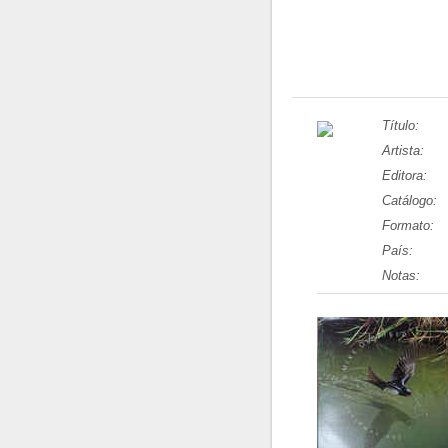
Título:
Artista:
Editora:
Catálogo:
Formato:
País:
Notas: