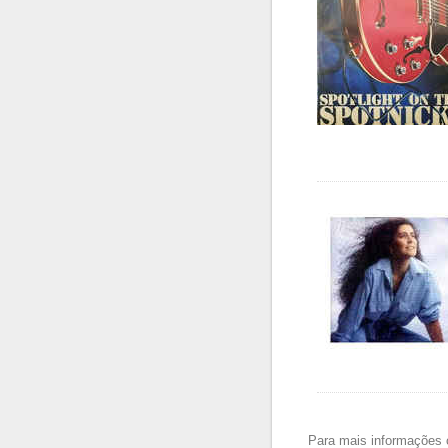
Para mais informações 