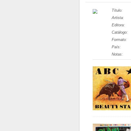
Título:
Artista:
Editora:
Catálogo:
Formato:
País:
Notas: