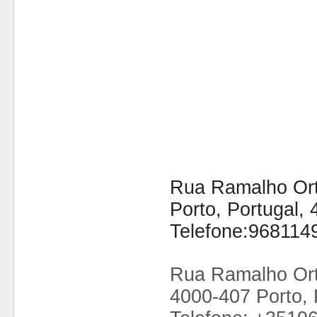
Rua Ramalho Orti
Porto, Portugal,
Telefone:968114
Rua Ramalho Ort
4000-407 Porto, 