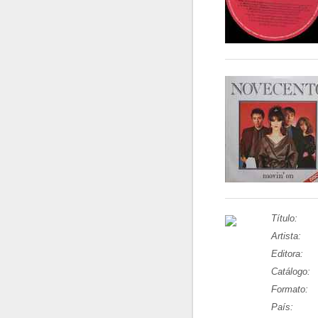
Título:
Artista:
Editora:
Catálogo:
Formato:
País: