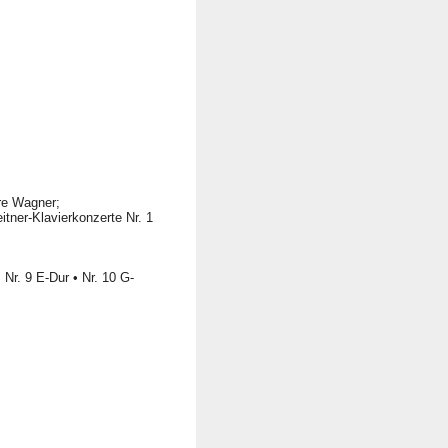
re Wagner;
itner-Klavierkonzerte Nr. 1
Nr. 9 E-Dur • Nr. 10 G-