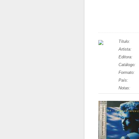
Título:
Artista:
Editora:
Catálogo:
Formato:
País:
Notas: