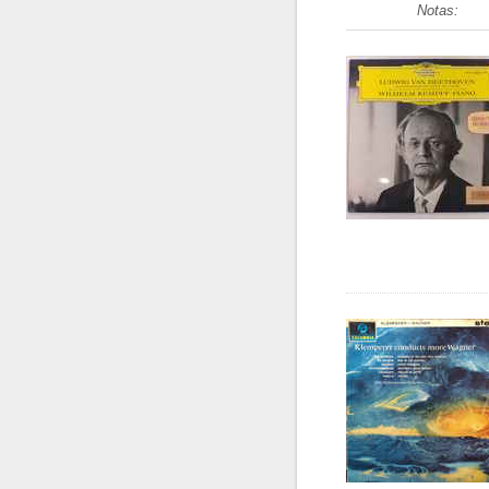
Notas: