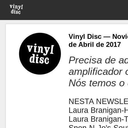
Vinyl Disc — Novi
de Abril de 2017
Precisa de ad
amplificador
Nós temos o 
NESTA NEWSLE
Laura Branigan-
Laura Branigan-