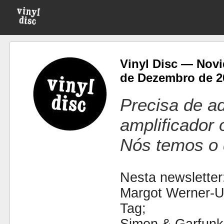
Vinyl Disc — Novi
de Dezembro de 2
Precisa de ad
amplificador
Nós temos o 
Nesta newsletter
Margot Werner-
Tag;