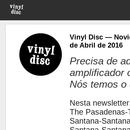
Vinyl Disc — Novi
de Abril de 2016
Precisa de ad
amplificador
Nós temos o 
Nesta newsletter
The Pasadenas-
Santana-Santana