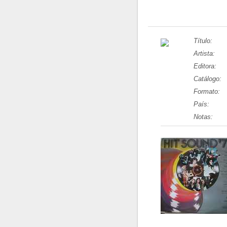
Título:
Artista:
Editora:
Catálogo:
Formato:
País:
Notas: