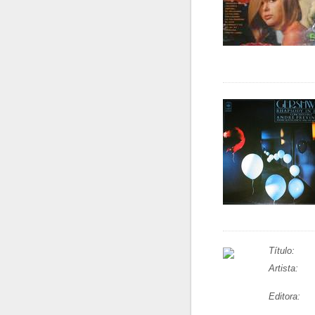
Título:
Artista:
Editora: