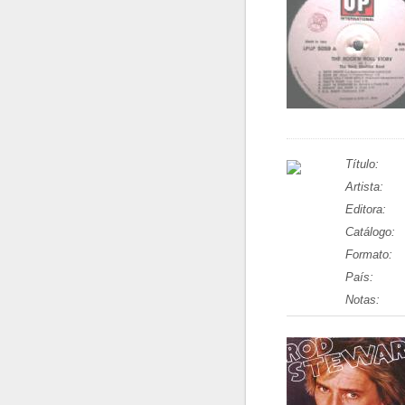
Título:
Artista:
Editora:
Catálogo:
Formato:
País:
Notas: