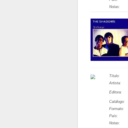
Notas:
Título:
Artista:
Editora:
Catálogo:
Formato:
País:
Notas: