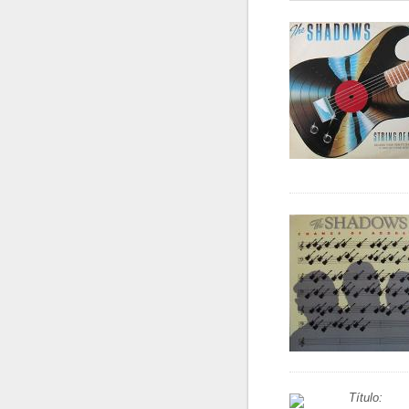
Título: