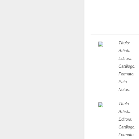
Título:
Artista:
Editora:
Catálogo:
Formato:
País:
Notas:
Título:
Artista:
Editora:
Catálogo:
Formato: